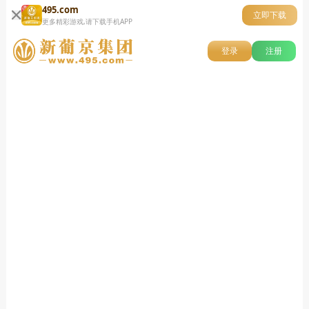
495.com
立即下载
更多精彩游戏,请下载手机APP
登录
注册