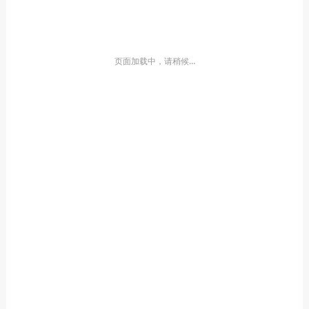
页面加载中，请稍候…