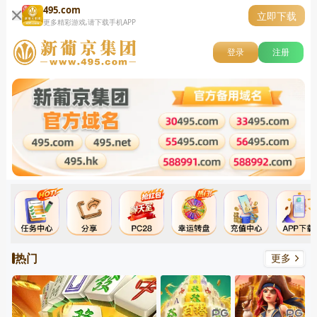
495.com
立即下载
更多精彩游戏,请下载手机APP
登录
注册
热门
更多